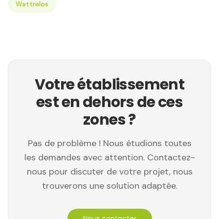
Wattrelos
Votre établissement
est en dehors de ces
zones ?
Pas de problème ! Nous étudions toutes
les demandes avec attention. Contactez-
nous pour discuter de votre projet, nous
trouverons une solution adaptée.
Nous contacter