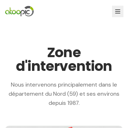
Zone
d'intervention
Nous intervenons principalement dans le
département du Nord (59) et ses environs
depuis 1987.