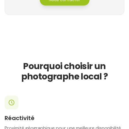
Pourquoi choisir un
photographe local ?
Réactivité
Proximité géographique pour une meilleure disponibilité