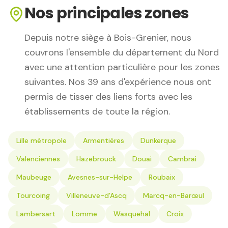
Nos principales zones
Depuis notre siège à Bois-Grenier, nous
couvrons l'ensemble du département du Nord
avec une attention particulière pour les zones
suivantes. Nos 39 ans d'expérience nous ont
permis de tisser des liens forts avec les
établissements de toute la région.
Lille métropole
Armentières
Dunkerque
Valenciennes
Hazebrouck
Douai
Cambrai
Maubeuge
Avesnes-sur-Helpe
Roubaix
Tourcoing
Villeneuve-d'Ascq
Marcq-en-Barœul
Lambersart
Lomme
Wasquehal
Croix