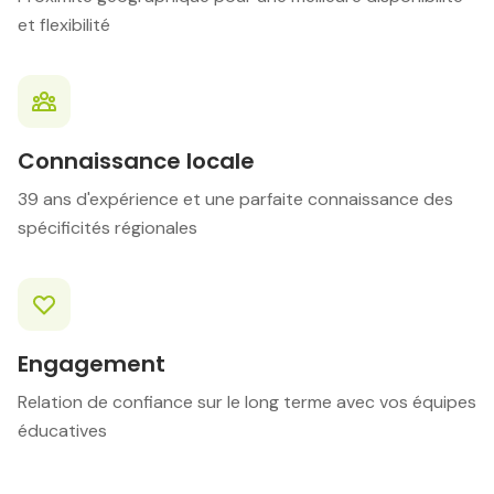
et flexibilité
Connaissance locale
39 ans d'expérience et une parfaite connaissance des
spécificités régionales
Engagement
Relation de confiance sur le long terme avec vos équipes
éducatives